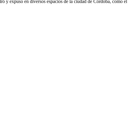
istró y expuso en diversos espacios de la ciudad de Córdoba, como el