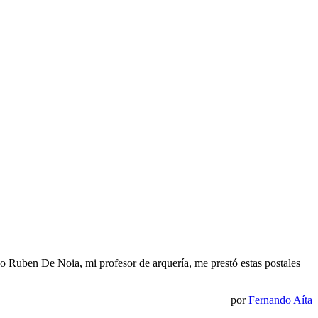
o Ruben De Noia, mi profesor de arquería, me prestó estas postales
por
Fernando Aíta