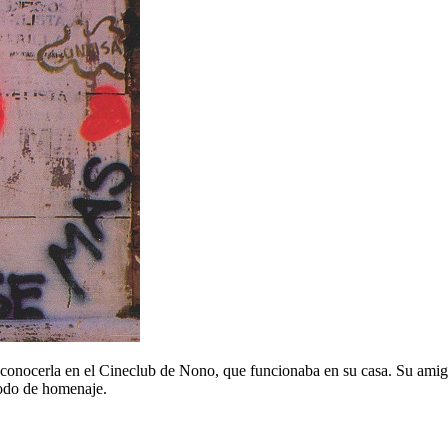
 conocerla en el Cineclub de Nono, que funcionaba en su casa. Su amig
modo de homenaje.