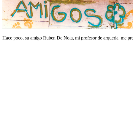
Hace poco, su amigo Ruben De Noia, mi profesor de arquería, me pre