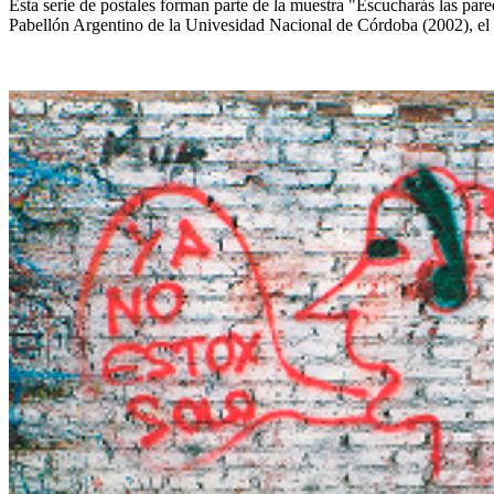
Esta serie de postales forman parte de la muestra "Escucharás las pare
Pabellón Argentino de la Univesidad Nacional de Córdoba (2002), el 