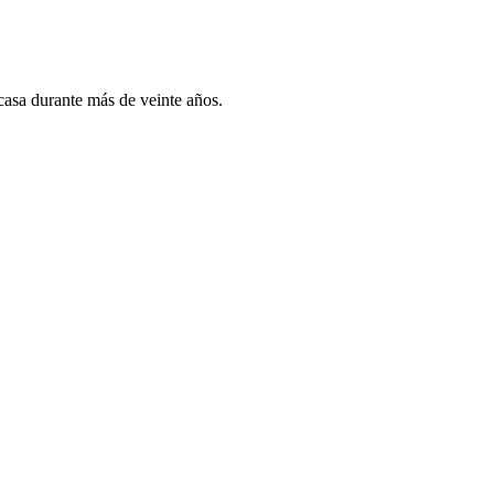
 casa durante más de veinte años.