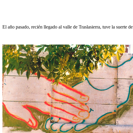
El año pasado, recién llegado al valle de Traslasierra, tuve la suert