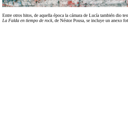
Entre otros hitos, de aquella época la cámara de Lucía también dio 
La Falda en tiempo de rock
, de Néstor Pousa, se incluye un anexo fo