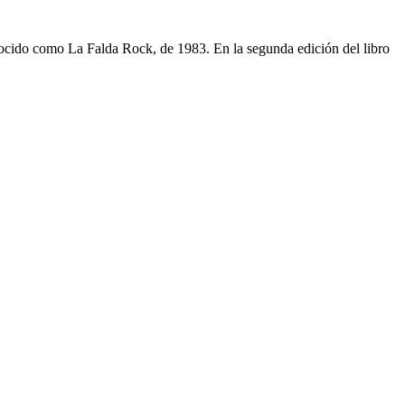
nocido como La Falda Rock, de 1983. En la segunda edición del libro