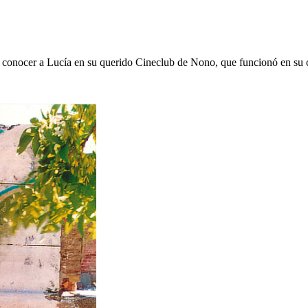
e de conocer a Lucía en su querido Cineclub de Nono, que funcionó en su