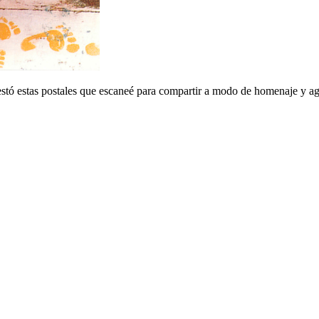
stó estas postales que escaneé para compartir a modo de homenaje y a