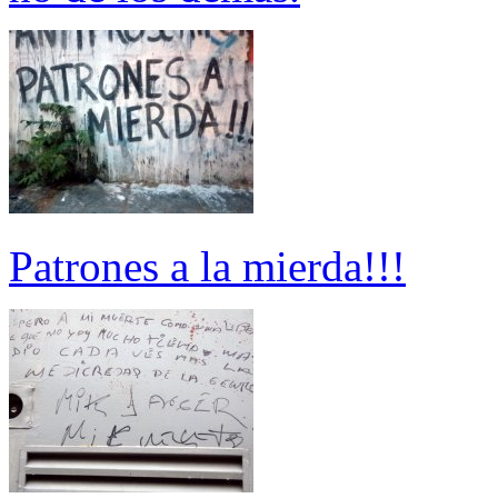
Patrones a la mierda!!!