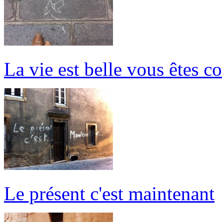
La vie est belle vous êtes c
Le présent c'est maintenant