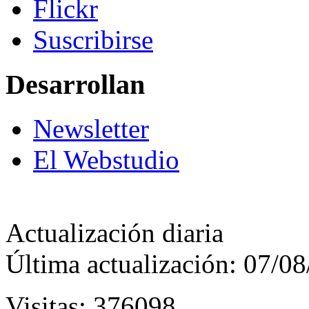
Flickr
Suscribirse
Desarrollan
Newsletter
El Webstudio
Actualización diaria
Última actualización: 07/0
Visitas: 376098