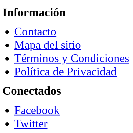
Información
Contacto
Mapa del sitio
Términos y Condiciones
Política de Privacidad
Conectados
Facebook
Twitter