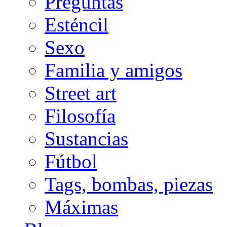
Preguntas
Esténcil
Sexo
Familia y amigos
Street art
Filosofía
Sustancias
Fútbol
Tags, bombas, piezas
Máximas