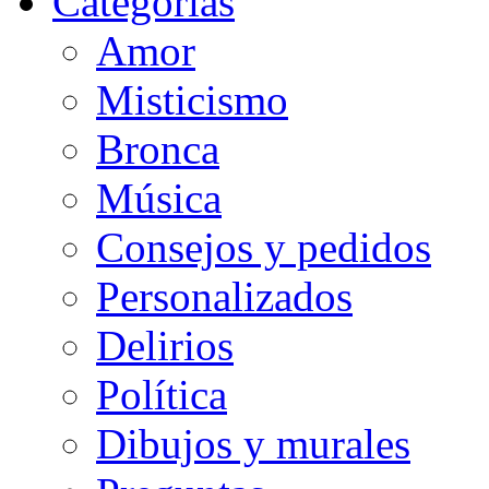
Categorias
Amor
Misticismo
Bronca
Música
Consejos y pedidos
Personalizados
Delirios
Política
Dibujos y murales