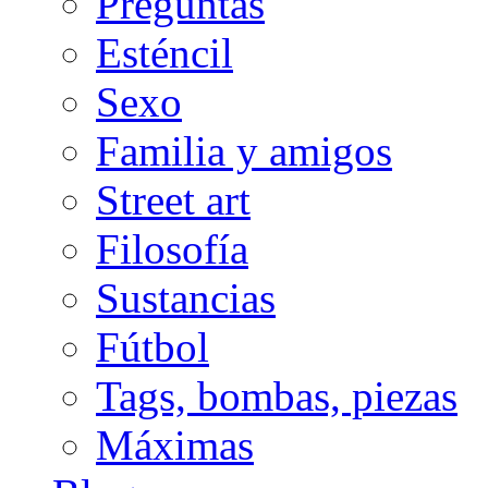
Preguntas
Esténcil
Sexo
Familia y amigos
Street art
Filosofía
Sustancias
Fútbol
Tags, bombas, piezas
Máximas