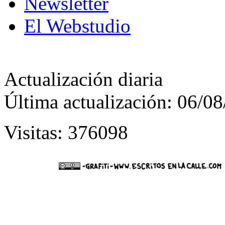
Newsletter
El Webstudio
Actualización diaria
Última actualización: 06/0
Visitas: 376098