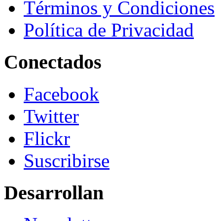
Términos y Condiciones
Política de Privacidad
Conectados
Facebook
Twitter
Flickr
Suscribirse
Desarrollan