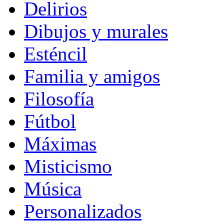
Delirios
Dibujos y murales
Esténcil
Familia y amigos
Filosofía
Fútbol
Máximas
Misticismo
Música
Personalizados