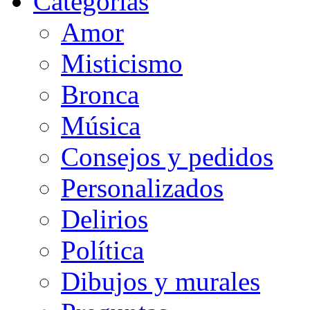
Categorias
Amor
Misticismo
Bronca
Música
Consejos y pedidos
Personalizados
Delirios
Política
Dibujos y murales