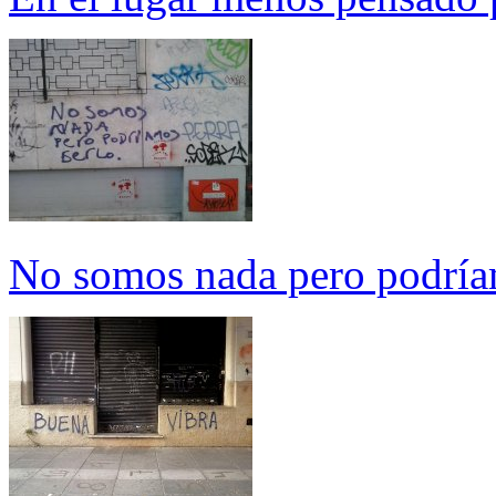
No somos nada pero podría