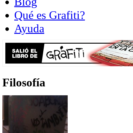
Blog
Qué es Grafiti?
Ayuda
Filosofía