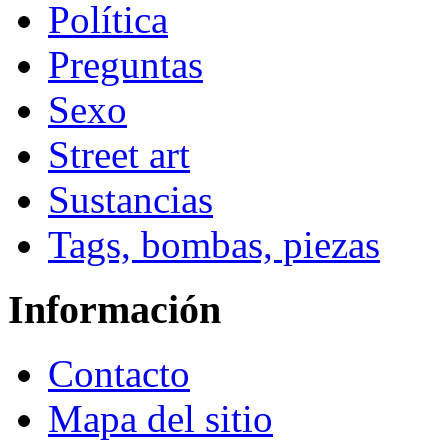
Política
Preguntas
Sexo
Street art
Sustancias
Tags, bombas, piezas
Información
Contacto
Mapa del sitio