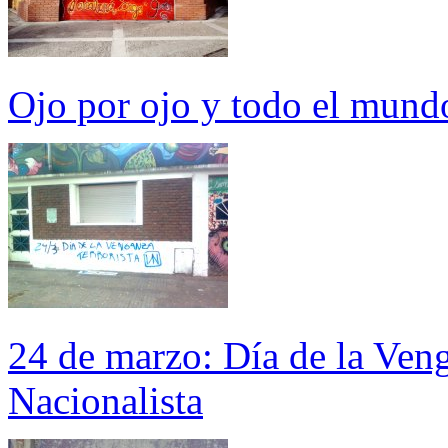
Ojo por ojo y todo el mund
24 de marzo: Día de la Veng
Nacionalista