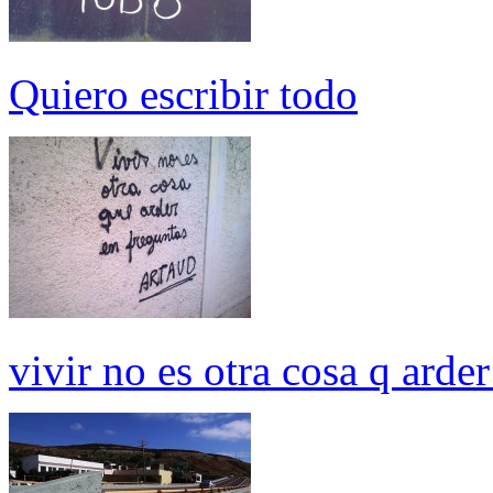
Quiero escribir todo
vivir no es otra cosa q arde