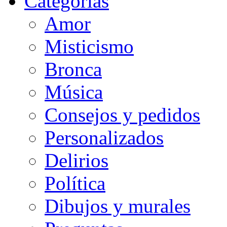
Categorias
Amor
Misticismo
Bronca
Música
Consejos y pedidos
Personalizados
Delirios
Política
Dibujos y murales