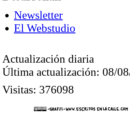
Newsletter
El Webstudio
Actualización diaria
Última actualización: 08/0
Visitas: 376098