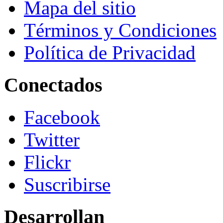
Mapa del sitio
Términos y Condiciones
Política de Privacidad
Conectados
Facebook
Twitter
Flickr
Suscribirse
Desarrollan