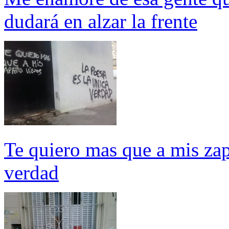
dudará en alzar la frente
Te quiero mas que a mis zap
verdad