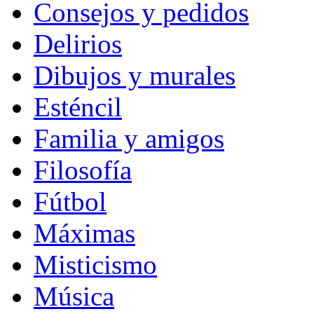
Consejos y pedidos
Delirios
Dibujos y murales
Esténcil
Familia y amigos
Filosofía
Fútbol
Máximas
Misticismo
Música