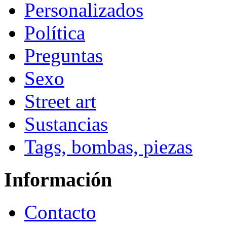
Personalizados
Política
Preguntas
Sexo
Street art
Sustancias
Tags, bombas, piezas
Información
Contacto