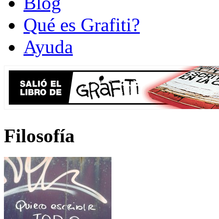
Blog
Qué es Grafiti?
Ayuda
Filosofía