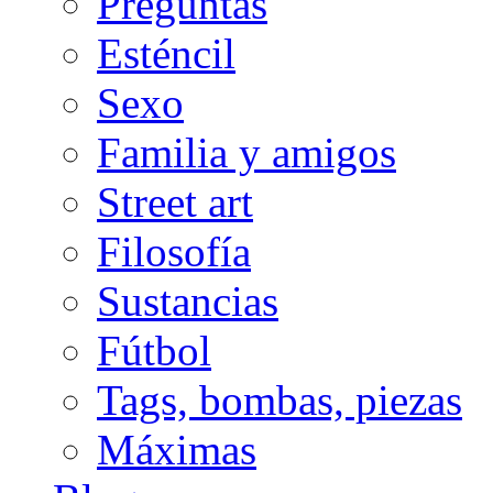
Preguntas
Esténcil
Sexo
Familia y amigos
Street art
Filosofía
Sustancias
Fútbol
Tags, bombas, piezas
Máximas