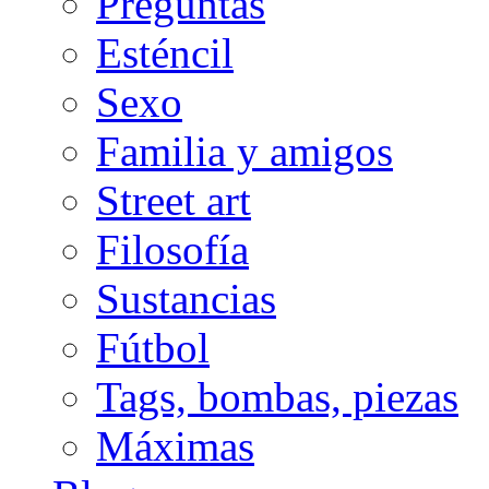
Preguntas
Esténcil
Sexo
Familia y amigos
Street art
Filosofía
Sustancias
Fútbol
Tags, bombas, piezas
Máximas