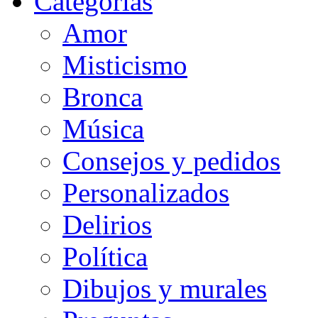
Categorias
Amor
Misticismo
Bronca
Música
Consejos y pedidos
Personalizados
Delirios
Política
Dibujos y murales