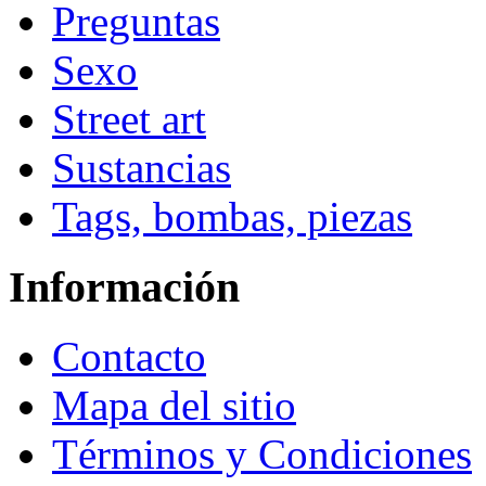
Preguntas
Sexo
Street art
Sustancias
Tags, bombas, piezas
Información
Contacto
Mapa del sitio
Términos y Condiciones