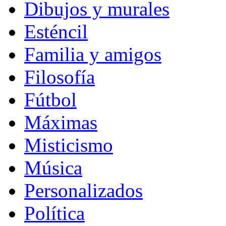
Dibujos y murales
Esténcil
Familia y amigos
Filosofía
Fútbol
Máximas
Misticismo
Música
Personalizados
Política