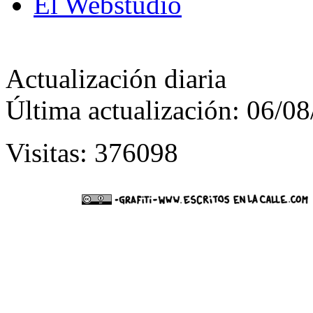
El Webstudio
Actualización diaria
Última actualización: 06/0
Visitas: 376098