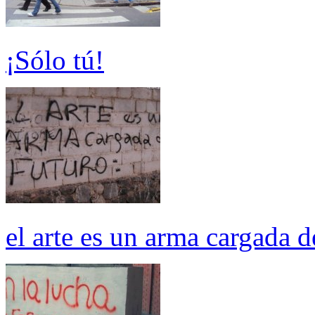
¡Sólo tú!
el arte es un arma cargada d