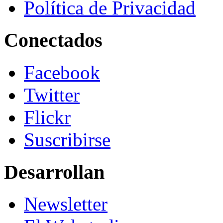
Política de Privacidad
Conectados
Facebook
Twitter
Flickr
Suscribirse
Desarrollan
Newsletter