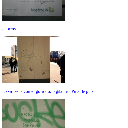
chorros
David se la come, gorrudo, bigilante - Puta de puta