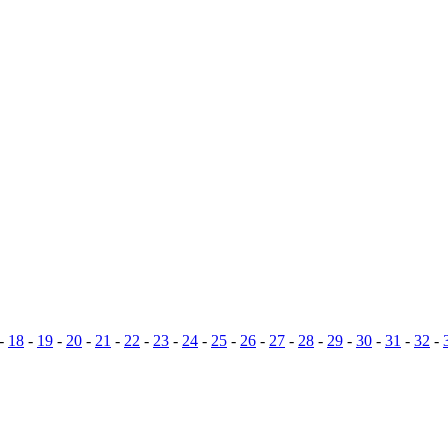
-
18
-
19
-
20
-
21
-
22
-
23
-
24
-
25
-
26
-
27
-
28
-
29
-
30
-
31
-
32
-