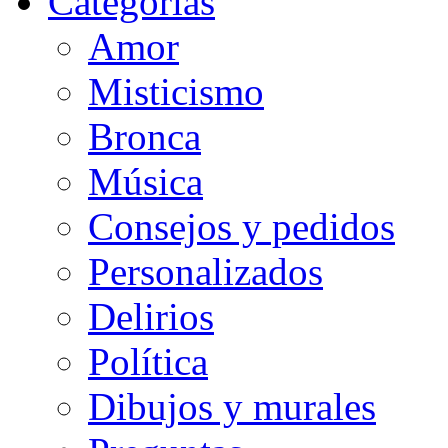
Categorias
Amor
Misticismo
Bronca
Música
Consejos y pedidos
Personalizados
Delirios
Política
Dibujos y murales