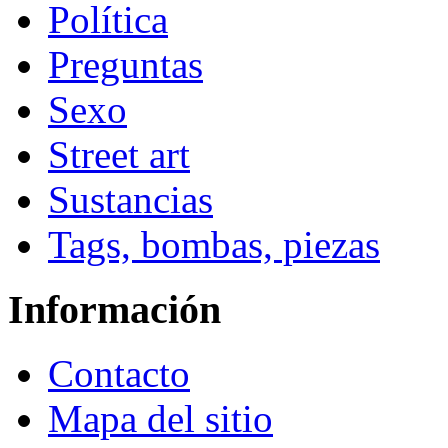
Política
Preguntas
Sexo
Street art
Sustancias
Tags, bombas, piezas
Información
Contacto
Mapa del sitio