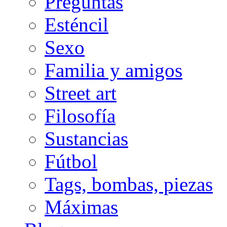
Preguntas
Esténcil
Sexo
Familia y amigos
Street art
Filosofía
Sustancias
Fútbol
Tags, bombas, piezas
Máximas