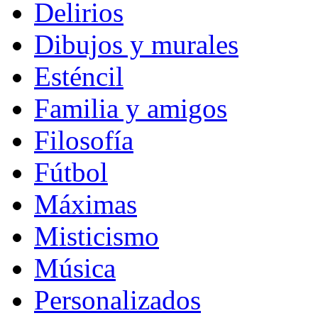
Delirios
Dibujos y murales
Esténcil
Familia y amigos
Filosofía
Fútbol
Máximas
Misticismo
Música
Personalizados