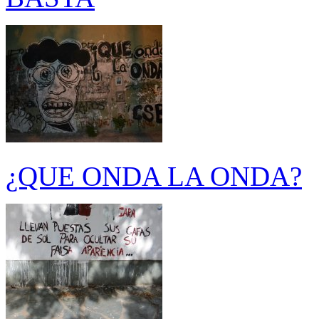
¿QUE ONDA LA ONDA?