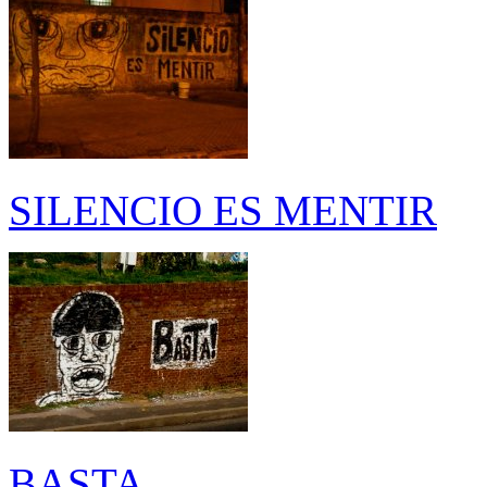
SILENCIO ES MENTIR
BASTA