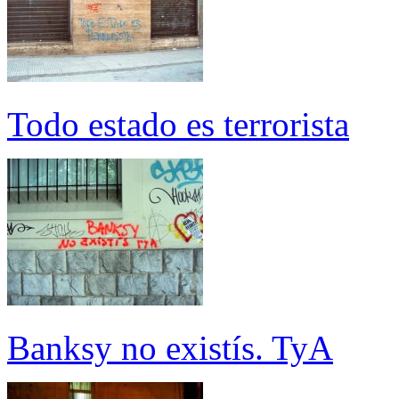
Todo estado es terrorista
Banksy no existís. TyA