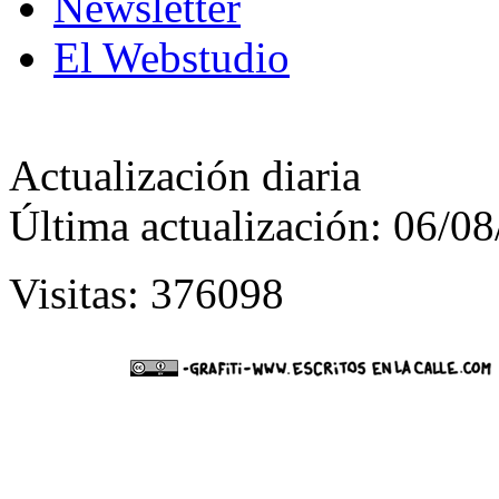
Newsletter
El Webstudio
Actualización diaria
Última actualización: 06/0
Visitas: 376098