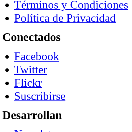
Términos y Condiciones
Política de Privacidad
Conectados
Facebook
Twitter
Flickr
Suscribirse
Desarrollan