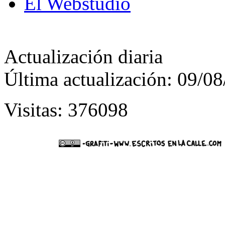
El Webstudio
Actualización diaria
Última actualización: 09/0
Visitas: 376098