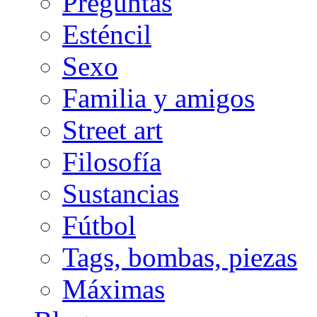
Preguntas
Esténcil
Sexo
Familia y amigos
Street art
Filosofía
Sustancias
Fútbol
Tags, bombas, piezas
Máximas