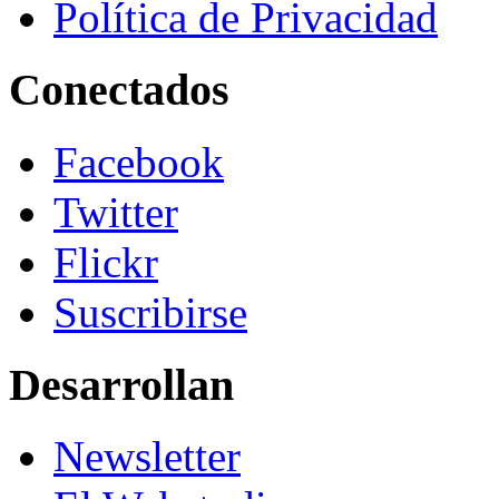
Política de Privacidad
Conectados
Facebook
Twitter
Flickr
Suscribirse
Desarrollan
Newsletter