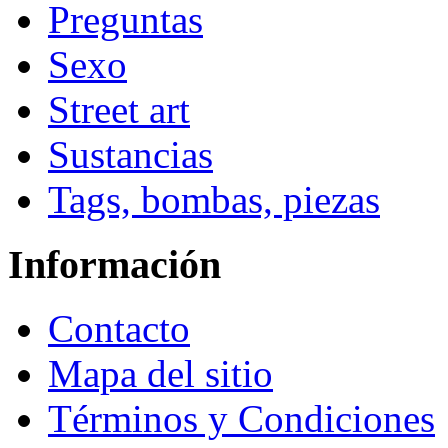
Preguntas
Sexo
Street art
Sustancias
Tags, bombas, piezas
Información
Contacto
Mapa del sitio
Términos y Condiciones