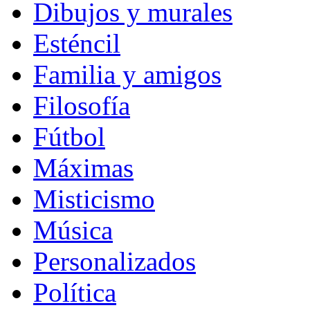
Dibujos y murales
Esténcil
Familia y amigos
Filosofía
Fútbol
Máximas
Misticismo
Música
Personalizados
Política