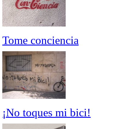
Tome conciencia
¡No toques mi bici!