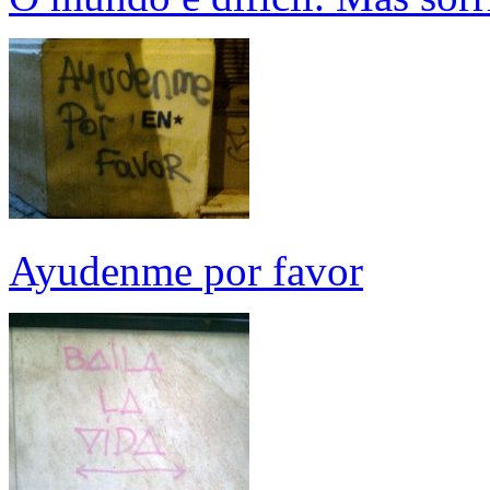
Ayudenme por favor