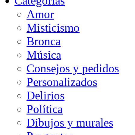
Categorias
Amor
Misticismo
Bronca
Música
Consejos y pedidos
Personalizados
Delirios
Política
Dibujos y murales