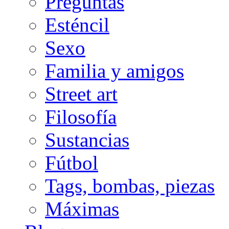
Preguntas
Esténcil
Sexo
Familia y amigos
Street art
Filosofía
Sustancias
Fútbol
Tags, bombas, piezas
Máximas