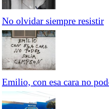
No olvidar siempre resistir
Emilio, con esa cara no pod