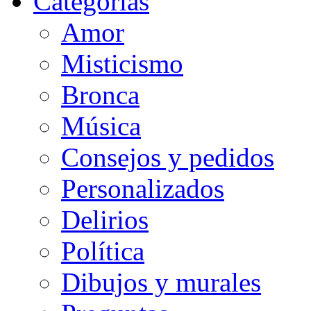
Categorias
Amor
Misticismo
Bronca
Música
Consejos y pedidos
Personalizados
Delirios
Política
Dibujos y murales