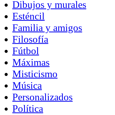
Dibujos y murales
Esténcil
Familia y amigos
Filosofía
Fútbol
Máximas
Misticismo
Música
Personalizados
Política