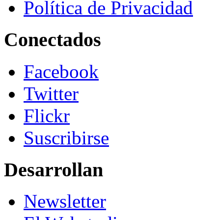
Política de Privacidad
Conectados
Facebook
Twitter
Flickr
Suscribirse
Desarrollan
Newsletter