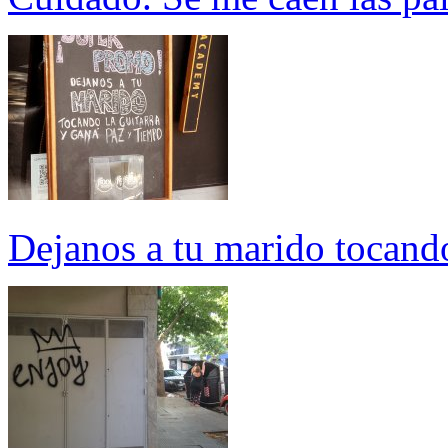
Dejanos a tu marido tocando