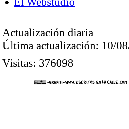
El Webstudio
Actualización diaria
Última actualización: 10/0
Visitas: 376098