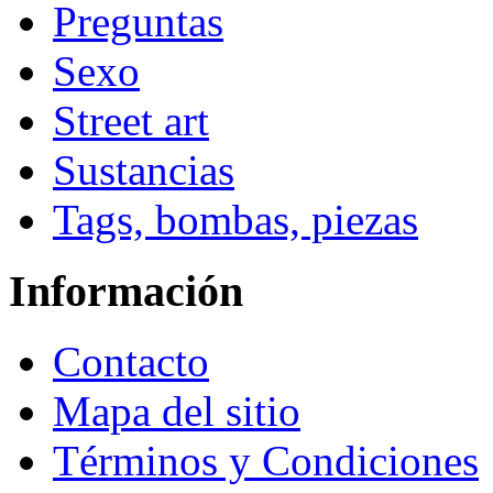
Preguntas
Sexo
Street art
Sustancias
Tags, bombas, piezas
Información
Contacto
Mapa del sitio
Términos y Condiciones