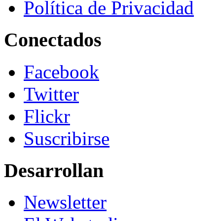
Política de Privacidad
Conectados
Facebook
Twitter
Flickr
Suscribirse
Desarrollan
Newsletter