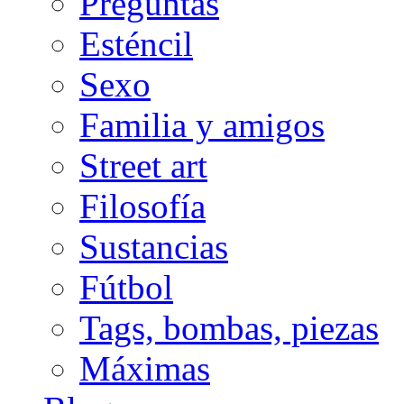
Preguntas
Esténcil
Sexo
Familia y amigos
Street art
Filosofía
Sustancias
Fútbol
Tags, bombas, piezas
Máximas