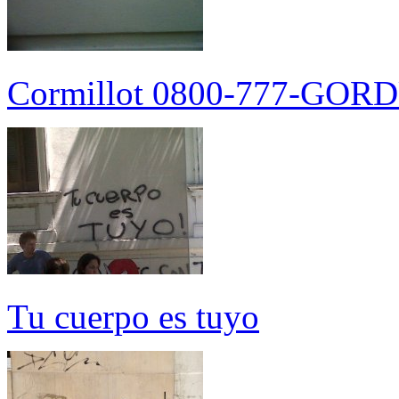
Cormillot 0800-777-GO
Tu cuerpo es tuyo