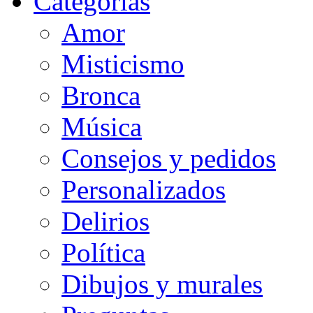
Categorias
Amor
Misticismo
Bronca
Música
Consejos y pedidos
Personalizados
Delirios
Política
Dibujos y murales