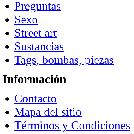
Preguntas
Sexo
Street art
Sustancias
Tags, bombas, piezas
Información
Contacto
Mapa del sitio
Términos y Condiciones