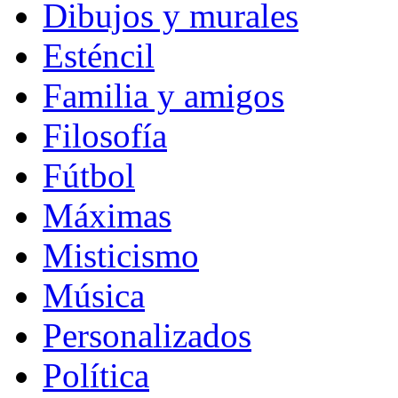
Dibujos y murales
Esténcil
Familia y amigos
Filosofía
Fútbol
Máximas
Misticismo
Música
Personalizados
Política