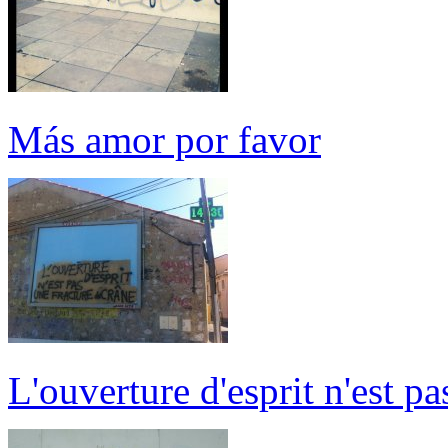
Más amor por favor
L'ouverture d'esprit n'est p