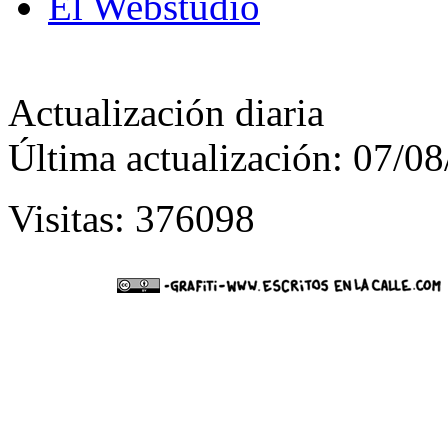
El Webstudio
Actualización diaria
Última actualización: 07/0
Visitas: 376098