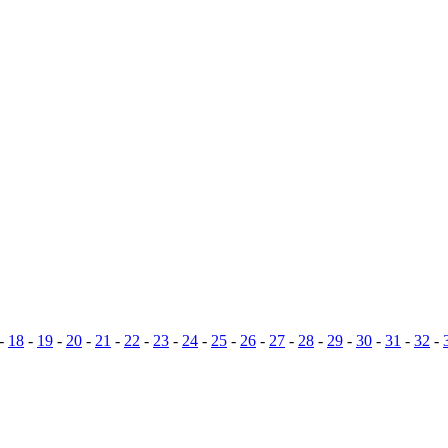
-
18
-
19
-
20
-
21
-
22
-
23
-
24
-
25
-
26
-
27
-
28
-
29
-
30
-
31
-
32
-