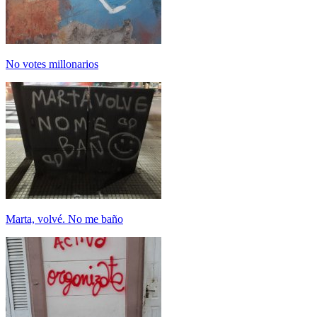
No votes millonarios
Marta, volvé. No me baño