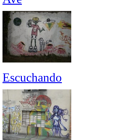
Escuchando