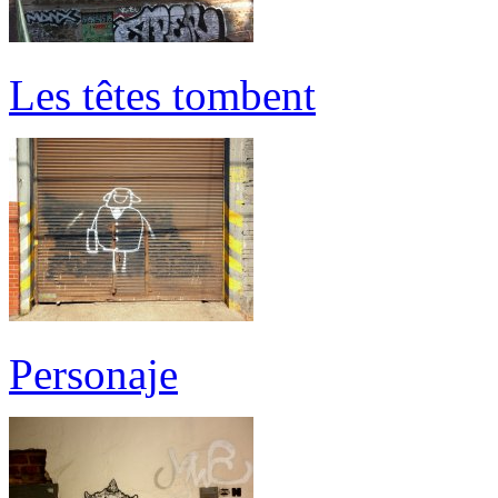
Les têtes tombent
Personaje