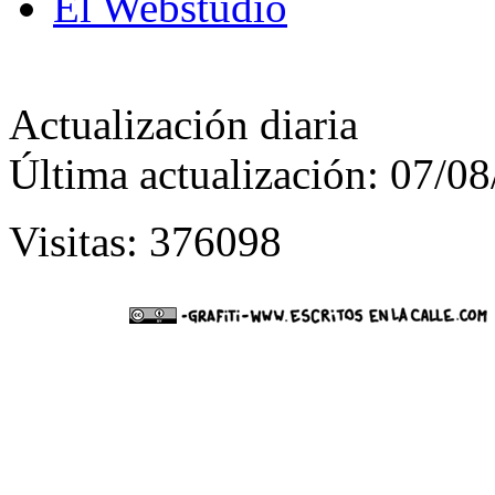
El Webstudio
Actualización diaria
Última actualización: 07/0
Visitas: 376098