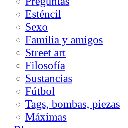
Preguntas
Esténcil
Sexo
Familia y amigos
Street art
Filosofía
Sustancias
Fútbol
Tags, bombas, piezas
Máximas