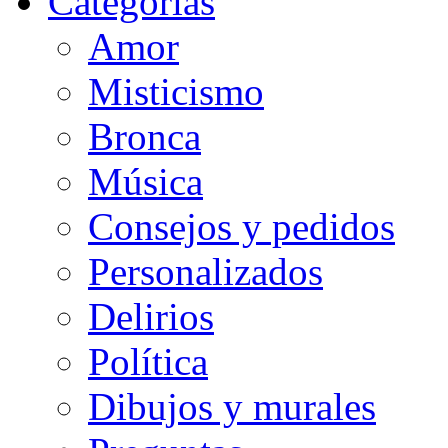
Categorias
Amor
Misticismo
Bronca
Música
Consejos y pedidos
Personalizados
Delirios
Política
Dibujos y murales