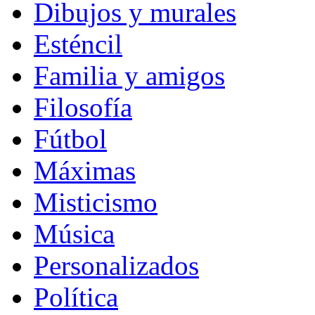
Dibujos y murales
Esténcil
Familia y amigos
Filosofía
Fútbol
Máximas
Misticismo
Música
Personalizados
Política