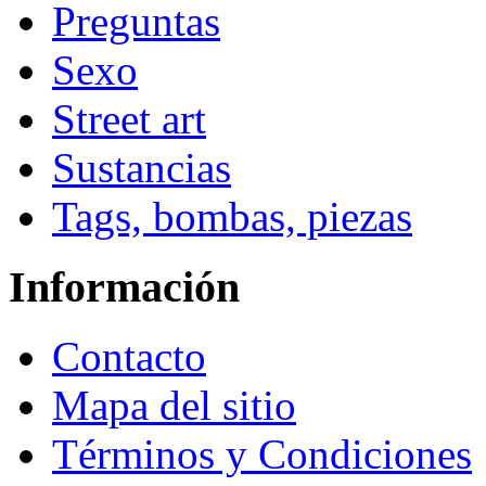
Preguntas
Sexo
Street art
Sustancias
Tags, bombas, piezas
Información
Contacto
Mapa del sitio
Términos y Condiciones