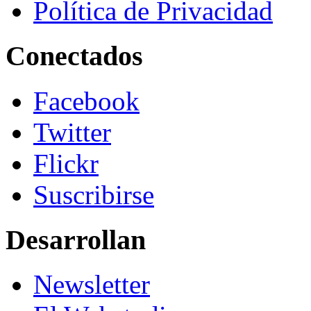
Política de Privacidad
Conectados
Facebook
Twitter
Flickr
Suscribirse
Desarrollan
Newsletter