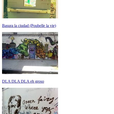
Basura la ciudad (Poubelle la vie)
DLA DLA DLA eh groso