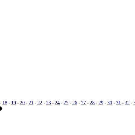
-
18
-
19
-
20
-
21
-
22
-
23
-
24
-
25
-
26
-
27
-
28
-
29
-
30
-
31
-
32
-