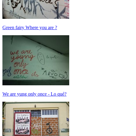
Green fairy Where you are ?
We are yung only once - Lo qué?