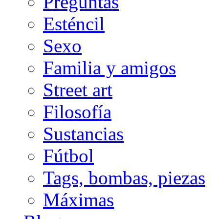
Preguntas
Esténcil
Sexo
Familia y amigos
Street art
Filosofía
Sustancias
Fútbol
Tags, bombas, piezas
Máximas