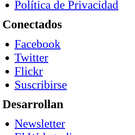
Política de Privacidad
Conectados
Facebook
Twitter
Flickr
Suscribirse
Desarrollan
Newsletter