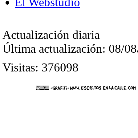
El Webstudio
Actualización diaria
Última actualización: 08/0
Visitas: 376098