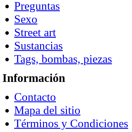
Preguntas
Sexo
Street art
Sustancias
Tags, bombas, piezas
Información
Contacto
Mapa del sitio
Términos y Condiciones