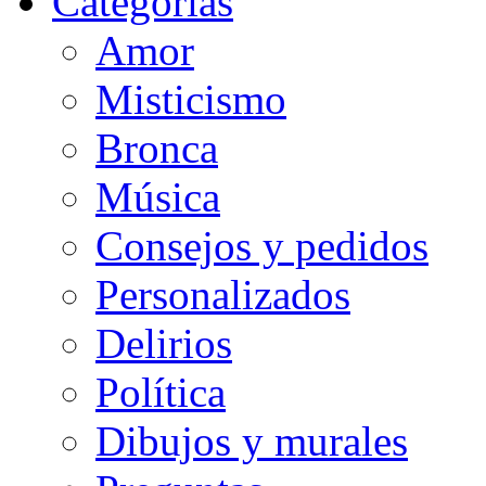
Categorias
Amor
Misticismo
Bronca
Música
Consejos y pedidos
Personalizados
Delirios
Política
Dibujos y murales