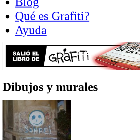
Blog
Qué es Grafiti?
Ayuda
Dibujos y murales