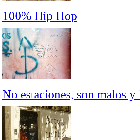
100% Hip Hop
No estaciones, son malos y 