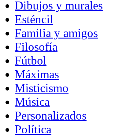
Dibujos y murales
Esténcil
Familia y amigos
Filosofía
Fútbol
Máximas
Misticismo
Música
Personalizados
Política