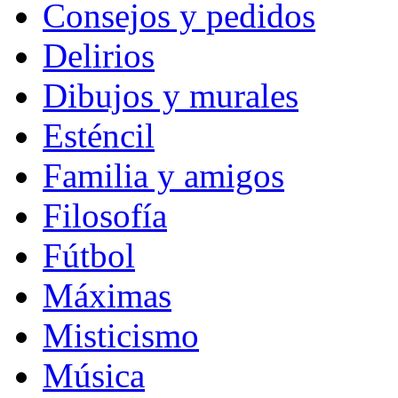
Consejos y pedidos
Delirios
Dibujos y murales
Esténcil
Familia y amigos
Filosofía
Fútbol
Máximas
Misticismo
Música