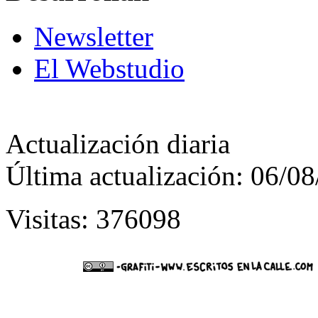
Newsletter
El Webstudio
Actualización diaria
Última actualización: 06/0
Visitas: 376098