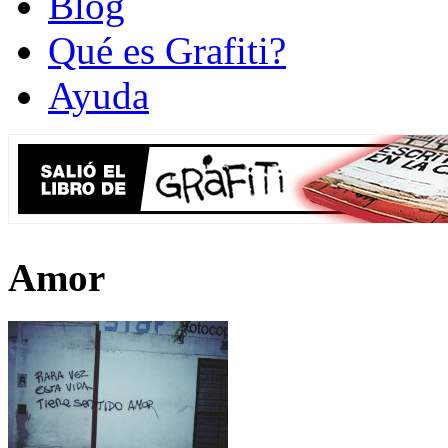
Blog
Qué es Grafiti?
Ayuda
Amor