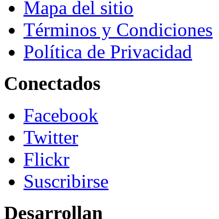
Mapa del sitio
Términos y Condiciones
Política de Privacidad
Conectados
Facebook
Twitter
Flickr
Suscribirse
Desarrollan