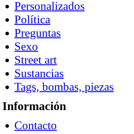
Personalizados
Política
Preguntas
Sexo
Street art
Sustancias
Tags, bombas, piezas
Información
Contacto