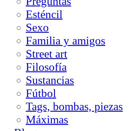
Preguntas
Esténcil
Sexo
Familia y amigos
Street art
Filosofía
Sustancias
Fútbol
Tags, bombas, piezas
Máximas