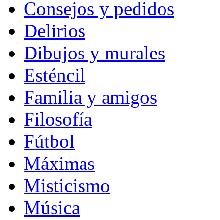
Consejos y pedidos
Delirios
Dibujos y murales
Esténcil
Familia y amigos
Filosofía
Fútbol
Máximas
Misticismo
Música