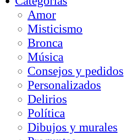
Categorias
Amor
Misticismo
Bronca
Música
Consejos y pedidos
Personalizados
Delirios
Política
Dibujos y murales