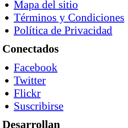
Mapa del sitio
Términos y Condiciones
Política de Privacidad
Conectados
Facebook
Twitter
Flickr
Suscribirse
Desarrollan