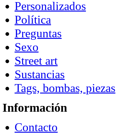
Personalizados
Política
Preguntas
Sexo
Street art
Sustancias
Tags, bombas, piezas
Información
Contacto