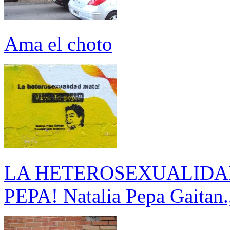
Ama el choto
LA HETEROSEXUALIDA
PEPA! Natalia Pepa Gaitan.,