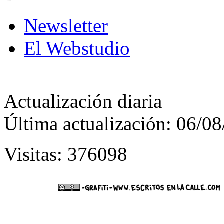
Newsletter
El Webstudio
Actualización diaria
Última actualización: 06/0
Visitas: 376098