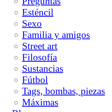
Preguntas
Esténcil
Sexo
Familia y amigos
Street art
Filosofía
Sustancias
Fútbol
Tags, bombas, piezas
Máximas