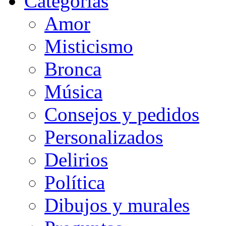
Categorias
Amor
Misticismo
Bronca
Música
Consejos y pedidos
Personalizados
Delirios
Política
Dibujos y murales