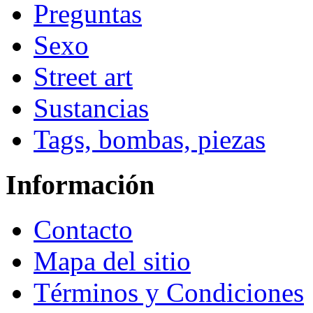
Preguntas
Sexo
Street art
Sustancias
Tags, bombas, piezas
Información
Contacto
Mapa del sitio
Términos y Condiciones