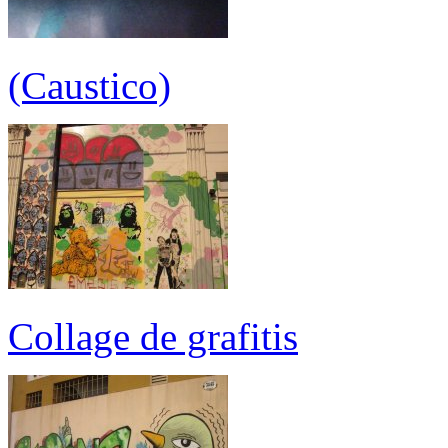
(Caustico)
Collage de grafitis