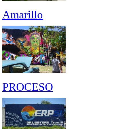
Amarillo
PROCESO