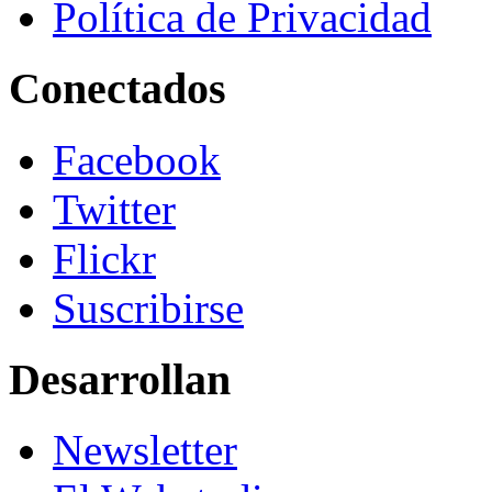
Política de Privacidad
Conectados
Facebook
Twitter
Flickr
Suscribirse
Desarrollan
Newsletter