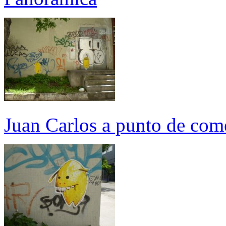
Juan Carlos a punto de com