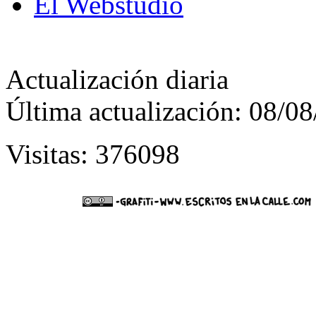
El Webstudio
Actualización diaria
Última actualización: 08/0
Visitas: 376098