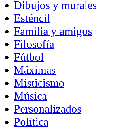
Dibujos y murales
Esténcil
Familia y amigos
Filosofía
Fútbol
Máximas
Misticismo
Música
Personalizados
Política