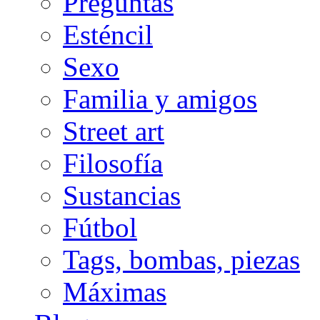
Preguntas
Esténcil
Sexo
Familia y amigos
Street art
Filosofía
Sustancias
Fútbol
Tags, bombas, piezas
Máximas