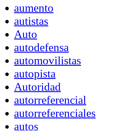
aumento
autistas
Auto
autodefensa
automovilistas
autopista
Autoridad
autorreferencial
autorreferenciales
autos