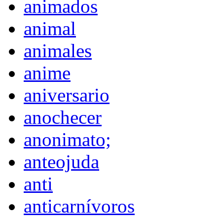
animados
animal
animales
anime
aniversario
anochecer
anonimato;
anteojuda
anti
anticarnívoros