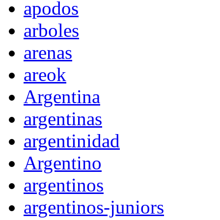
apodos
arboles
arenas
areok
Argentina
argentinas
argentinidad
Argentino
argentinos
argentinos-juniors