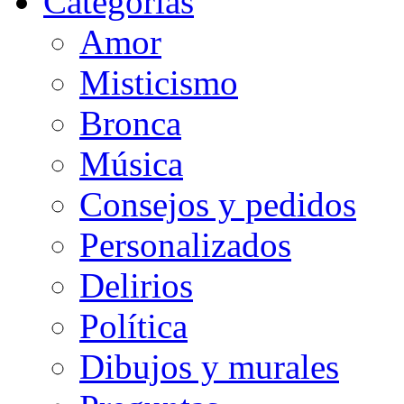
Categorias
Amor
Misticismo
Bronca
Música
Consejos y pedidos
Personalizados
Delirios
Política
Dibujos y murales