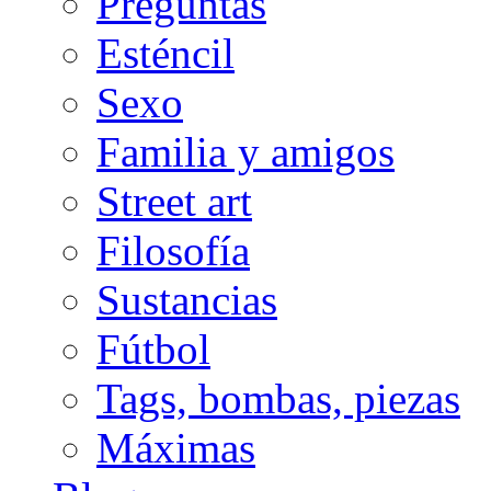
Preguntas
Esténcil
Sexo
Familia y amigos
Street art
Filosofía
Sustancias
Fútbol
Tags, bombas, piezas
Máximas