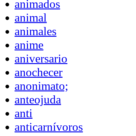
animados
animal
animales
anime
aniversario
anochecer
anonimato;
anteojuda
anti
anticarnívoros