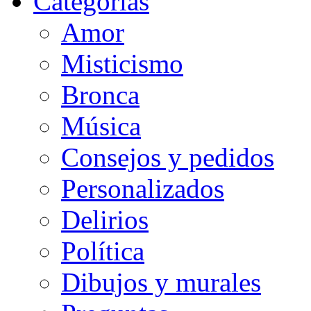
Categorias
Amor
Misticismo
Bronca
Música
Consejos y pedidos
Personalizados
Delirios
Política
Dibujos y murales