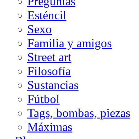
Preguntas
Esténcil
Sexo
Familia y amigos
Street art
Filosofía
Sustancias
Fútbol
Tags, bombas, piezas
Máximas