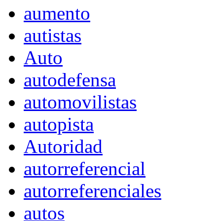
aumento
autistas
Auto
autodefensa
automovilistas
autopista
Autoridad
autorreferencial
autorreferenciales
autos