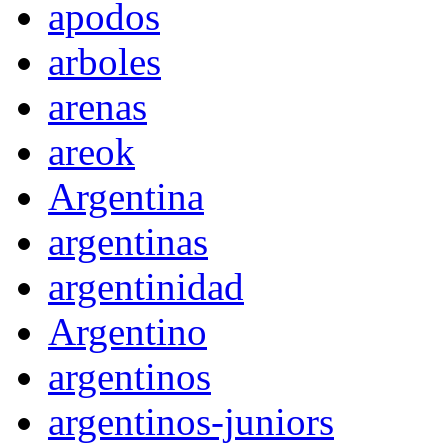
apodos
arboles
arenas
areok
Argentina
argentinas
argentinidad
Argentino
argentinos
argentinos-juniors