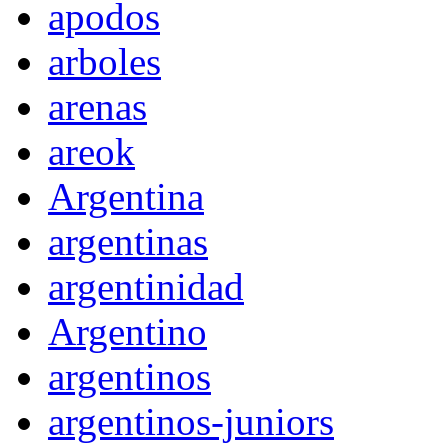
apodos
arboles
arenas
areok
Argentina
argentinas
argentinidad
Argentino
argentinos
argentinos-juniors