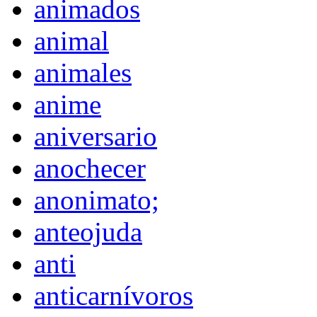
animados
animal
animales
anime
aniversario
anochecer
anonimato;
anteojuda
anti
anticarnívoros