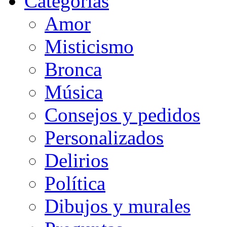
Categorias
Amor
Misticismo
Bronca
Música
Consejos y pedidos
Personalizados
Delirios
Política
Dibujos y murales