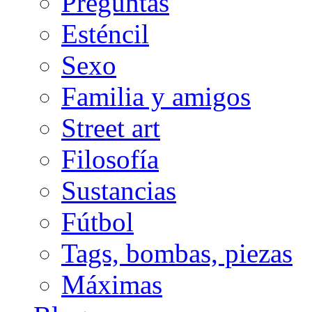
Preguntas
Esténcil
Sexo
Familia y amigos
Street art
Filosofía
Sustancias
Fútbol
Tags, bombas, piezas
Máximas