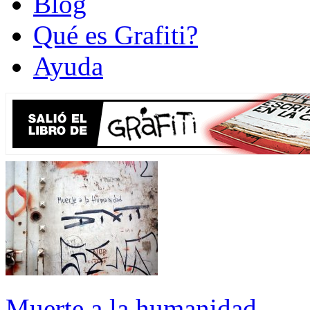
Blog
Qué es Grafiti?
Ayuda
Muerte a la humanidad