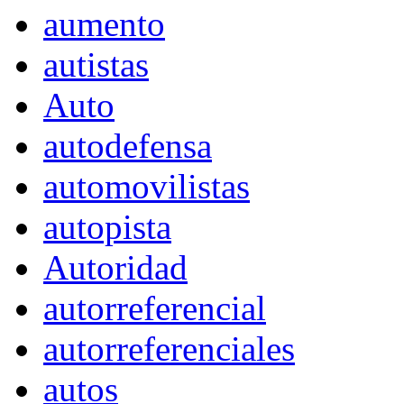
aumento
autistas
Auto
autodefensa
automovilistas
autopista
Autoridad
autorreferencial
autorreferenciales
autos