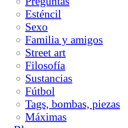
Preguntas
Esténcil
Sexo
Familia y amigos
Street art
Filosofía
Sustancias
Fútbol
Tags, bombas, piezas
Máximas