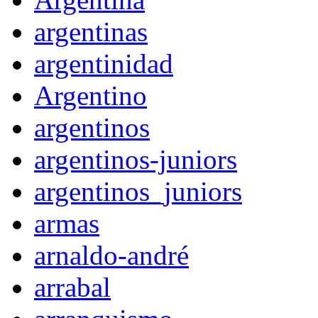
argentinas
argentinidad
Argentino
argentinos
argentinos-juniors
argentinos_juniors
armas
arnaldo-andré
arrabal