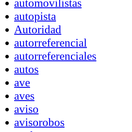
automovilistas
autopista
Autoridad
autorreferencial
autorreferenciales
autos
ave
aves
aviso
avisorobos