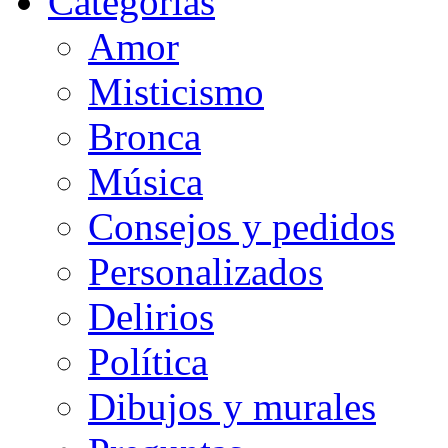
Categorias
Amor
Misticismo
Bronca
Música
Consejos y pedidos
Personalizados
Delirios
Política
Dibujos y murales