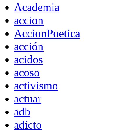
Academia
accion
AccionPoetica
acción
acidos
acoso
activismo
actuar
adb
adicto