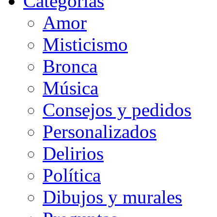
Categorias
Amor
Misticismo
Bronca
Música
Consejos y pedidos
Personalizados
Delirios
Política
Dibujos y murales