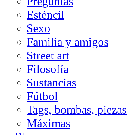
Preguntas
Esténcil
Sexo
Familia y amigos
Street art
Filosofía
Sustancias
Fútbol
Tags, bombas, piezas
Máximas