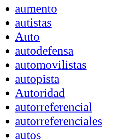
aumento
autistas
Auto
autodefensa
automovilistas
autopista
Autoridad
autorreferencial
autorreferenciales
autos