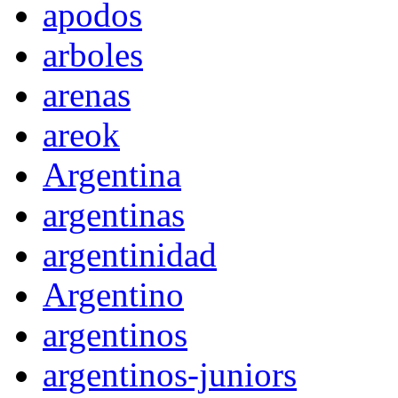
apodos
arboles
arenas
areok
Argentina
argentinas
argentinidad
Argentino
argentinos
argentinos-juniors