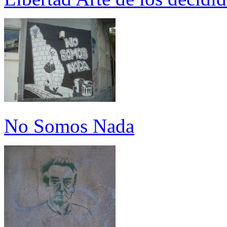
No Somos Nada