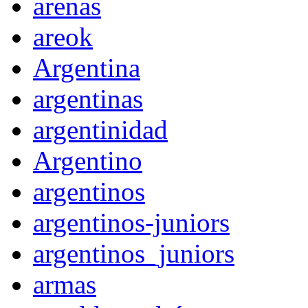
arenas
areok
Argentina
argentinas
argentinidad
Argentino
argentinos
argentinos-juniors
argentinos_juniors
armas