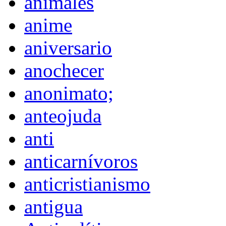
animales
anime
aniversario
anochecer
anonimato;
anteojuda
anti
anticarnívoros
anticristianismo
antigua