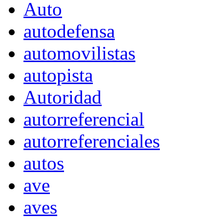
Auto
autodefensa
automovilistas
autopista
Autoridad
autorreferencial
autorreferenciales
autos
ave
aves