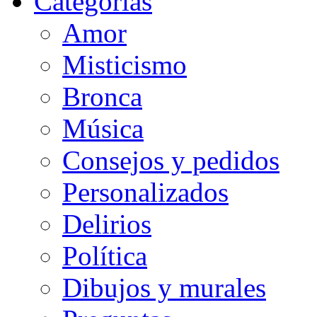
Categorias
Amor
Misticismo
Bronca
Música
Consejos y pedidos
Personalizados
Delirios
Política
Dibujos y murales