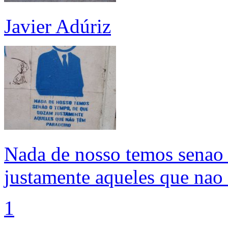
Javier Adúriz
Nada de nosso temos senao
justamente aqueles que nao
1