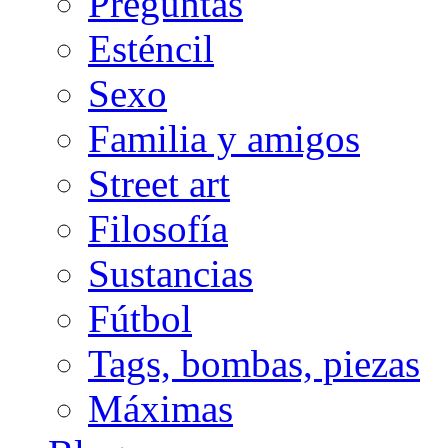
Preguntas
Esténcil
Sexo
Familia y amigos
Street art
Filosofía
Sustancias
Fútbol
Tags, bombas, piezas
Máximas