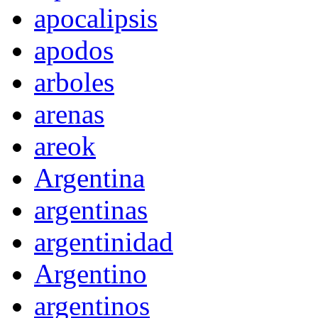
apocalipsis
apodos
arboles
arenas
areok
Argentina
argentinas
argentinidad
Argentino
argentinos