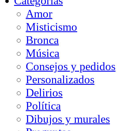
Categorias
Amor
Misticismo
Bronca
Música
Consejos y pedidos
Personalizados
Delirios
Política
Dibujos y murales