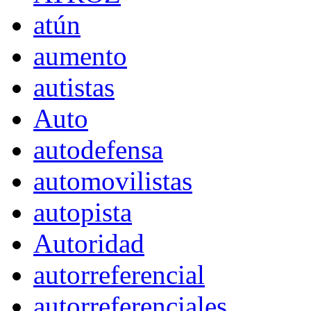
atún
aumento
autistas
Auto
autodefensa
automovilistas
autopista
Autoridad
autorreferencial
autorreferenciales