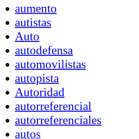
aumento
autistas
Auto
autodefensa
automovilistas
autopista
Autoridad
autorreferencial
autorreferenciales
autos