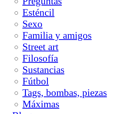
Preguntas
Esténcil
Sexo
Familia y amigos
Street art
Filosofía
Sustancias
Fútbol
Tags, bombas, piezas
Máximas