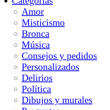
Categorias
Amor
Misticismo
Bronca
Música
Consejos y pedidos
Personalizados
Delirios
Política
Dibujos y murales