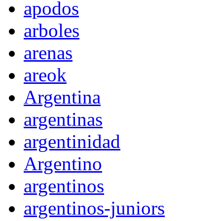
apodos
arboles
arenas
areok
Argentina
argentinas
argentinidad
Argentino
argentinos
argentinos-juniors