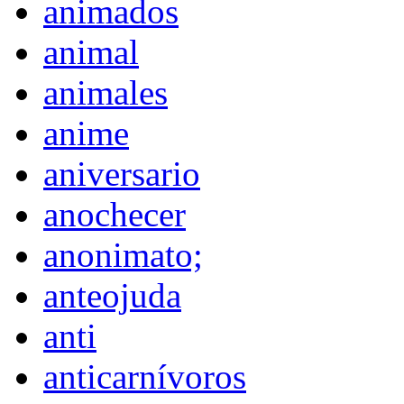
animados
animal
animales
anime
aniversario
anochecer
anonimato;
anteojuda
anti
anticarnívoros