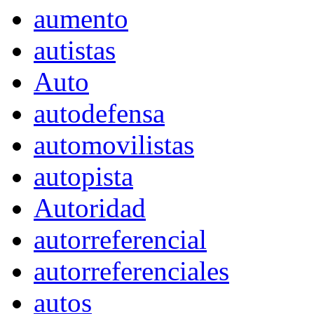
aumento
autistas
Auto
autodefensa
automovilistas
autopista
Autoridad
autorreferencial
autorreferenciales
autos