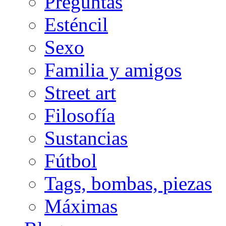
Preguntas
Esténcil
Sexo
Familia y amigos
Street art
Filosofía
Sustancias
Fútbol
Tags, bombas, piezas
Máximas