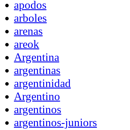
apodos
arboles
arenas
areok
Argentina
argentinas
argentinidad
Argentino
argentinos
argentinos-juniors