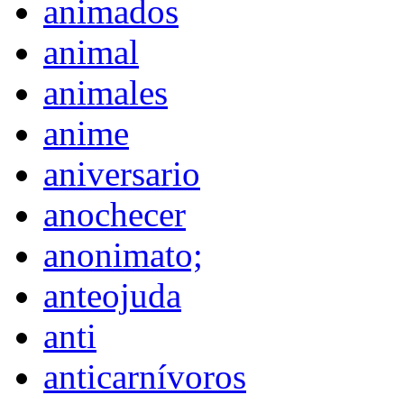
animados
animal
animales
anime
aniversario
anochecer
anonimato;
anteojuda
anti
anticarnívoros