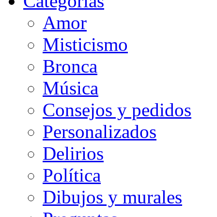
Categorias
Amor
Misticismo
Bronca
Música
Consejos y pedidos
Personalizados
Delirios
Política
Dibujos y murales