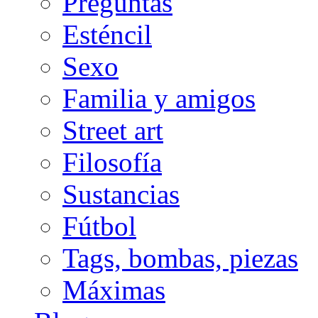
Preguntas
Esténcil
Sexo
Familia y amigos
Street art
Filosofía
Sustancias
Fútbol
Tags, bombas, piezas
Máximas