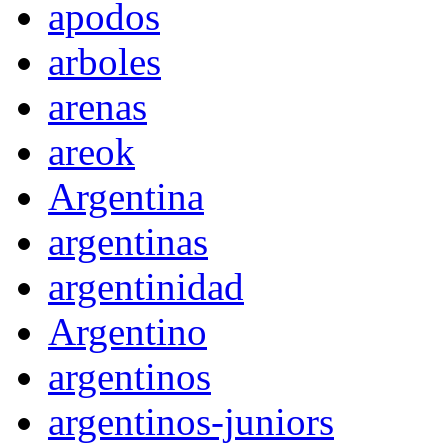
apodos
arboles
arenas
areok
Argentina
argentinas
argentinidad
Argentino
argentinos
argentinos-juniors