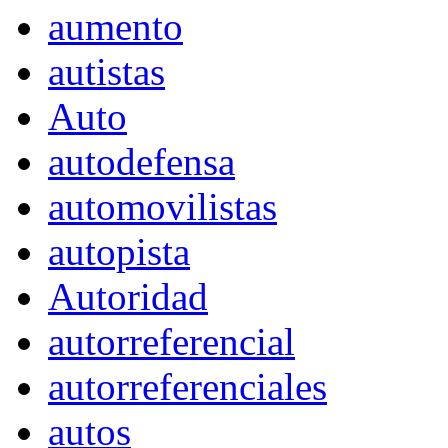
aumento
autistas
Auto
autodefensa
automovilistas
autopista
Autoridad
autorreferencial
autorreferenciales
autos