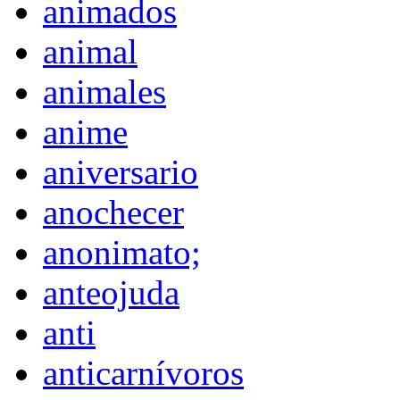
animados
animal
animales
anime
aniversario
anochecer
anonimato;
anteojuda
anti
anticarnívoros