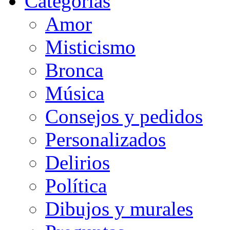
Categorias
Amor
Misticismo
Bronca
Música
Consejos y pedidos
Personalizados
Delirios
Política
Dibujos y murales