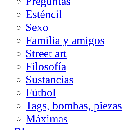
Preguntas
Esténcil
Sexo
Familia y amigos
Street art
Filosofía
Sustancias
Fútbol
Tags, bombas, piezas
Máximas