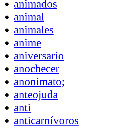
animados
animal
animales
anime
aniversario
anochecer
anonimato;
anteojuda
anti
anticarnívoros