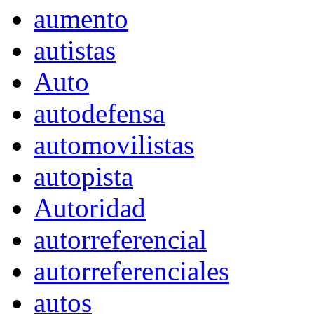
aumento
autistas
Auto
autodefensa
automovilistas
autopista
Autoridad
autorreferencial
autorreferenciales
autos