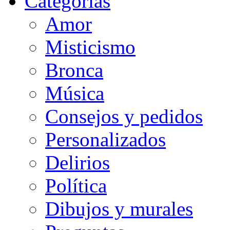
Categorias
Amor
Misticismo
Bronca
Música
Consejos y pedidos
Personalizados
Delirios
Política
Dibujos y murales