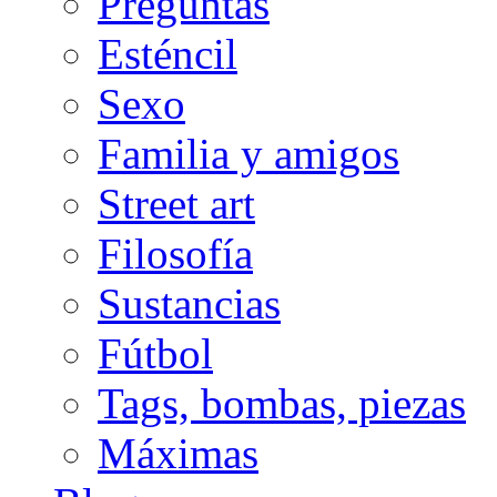
Preguntas
Esténcil
Sexo
Familia y amigos
Street art
Filosofía
Sustancias
Fútbol
Tags, bombas, piezas
Máximas