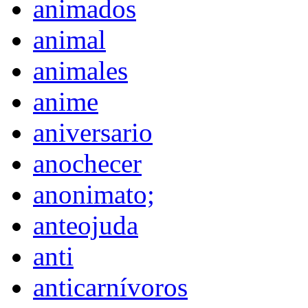
animados
animal
animales
anime
aniversario
anochecer
anonimato;
anteojuda
anti
anticarnívoros