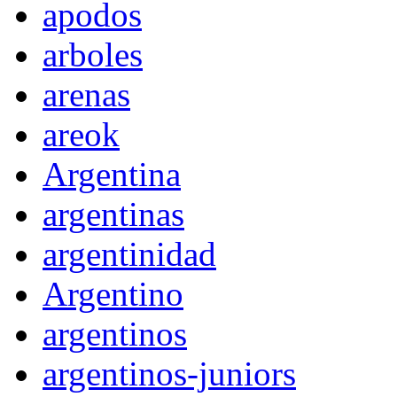
apodos
arboles
arenas
areok
Argentina
argentinas
argentinidad
Argentino
argentinos
argentinos-juniors