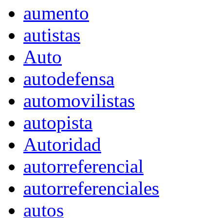
aumento
autistas
Auto
autodefensa
automovilistas
autopista
Autoridad
autorreferencial
autorreferenciales
autos