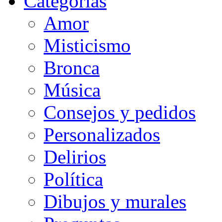
Categorias
Amor
Misticismo
Bronca
Música
Consejos y pedidos
Personalizados
Delirios
Política
Dibujos y murales