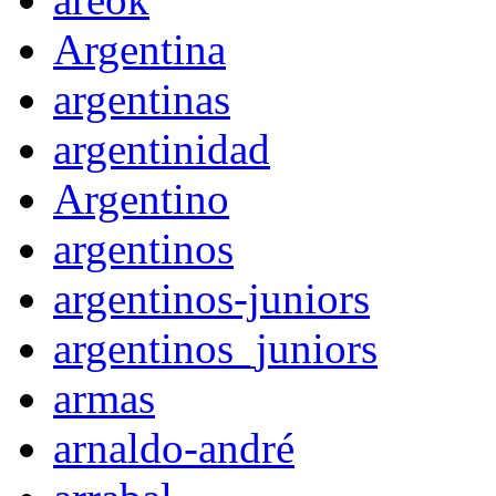
Argentina
argentinas
argentinidad
Argentino
argentinos
argentinos-juniors
argentinos_juniors
armas
arnaldo-andré