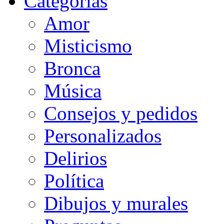
Categorias
Amor
Misticismo
Bronca
Música
Consejos y pedidos
Personalizados
Delirios
Política
Dibujos y murales