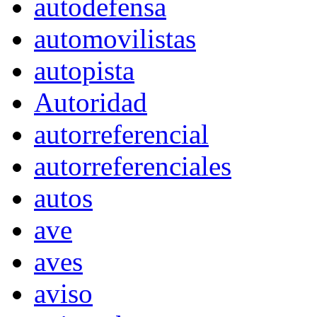
autodefensa
automovilistas
autopista
Autoridad
autorreferencial
autorreferenciales
autos
ave
aves
aviso