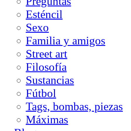
Preguntas
Esténcil
Sexo
Familia y amigos
Street art
Filosofía
Sustancias
Fútbol
Tags, bombas, piezas
Máximas