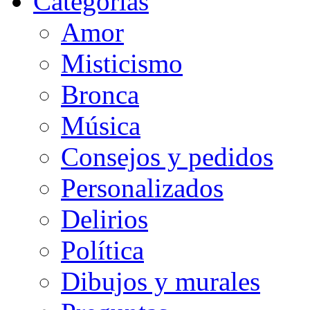
Categorias
Amor
Misticismo
Bronca
Música
Consejos y pedidos
Personalizados
Delirios
Política
Dibujos y murales