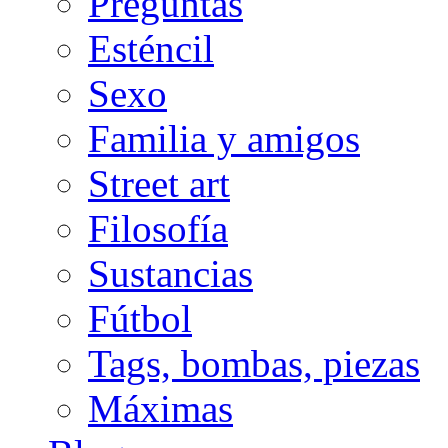
Preguntas
Esténcil
Sexo
Familia y amigos
Street art
Filosofía
Sustancias
Fútbol
Tags, bombas, piezas
Máximas