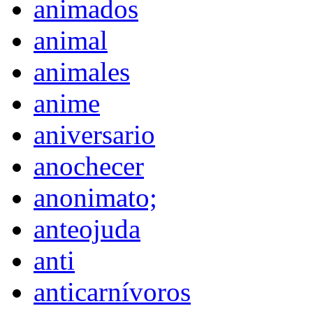
animados
animal
animales
anime
aniversario
anochecer
anonimato;
anteojuda
anti
anticarnívoros