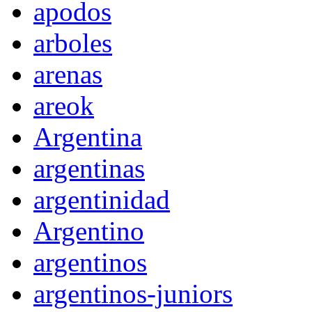
apodos
arboles
arenas
areok
Argentina
argentinas
argentinidad
Argentino
argentinos
argentinos-juniors