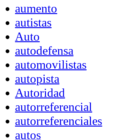
aumento
autistas
Auto
autodefensa
automovilistas
autopista
Autoridad
autorreferencial
autorreferenciales
autos