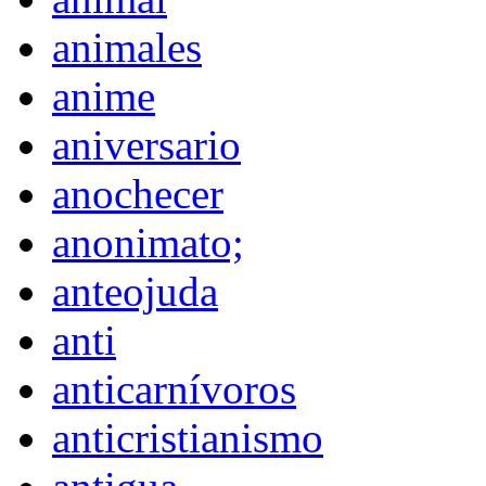
animales
anime
aniversario
anochecer
anonimato;
anteojuda
anti
anticarnívoros
anticristianismo