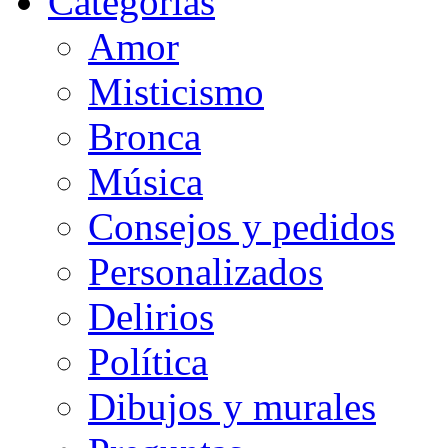
Categorias
Amor
Misticismo
Bronca
Música
Consejos y pedidos
Personalizados
Delirios
Política
Dibujos y murales