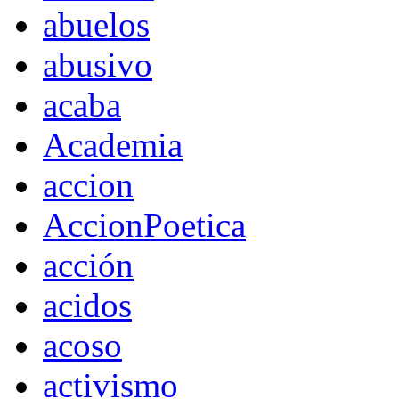
abuelos
abusivo
acaba
Academia
accion
AccionPoetica
acción
acidos
acoso
activismo