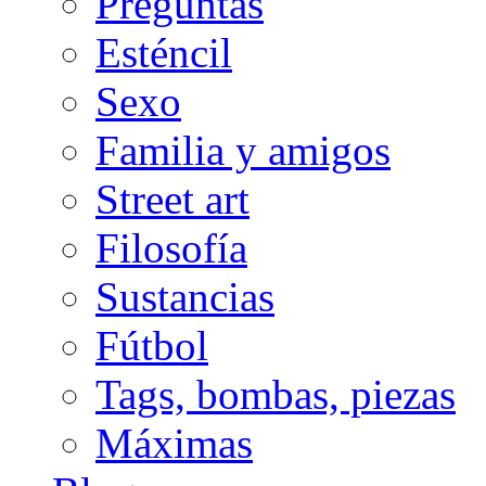
Preguntas
Esténcil
Sexo
Familia y amigos
Street art
Filosofía
Sustancias
Fútbol
Tags, bombas, piezas
Máximas