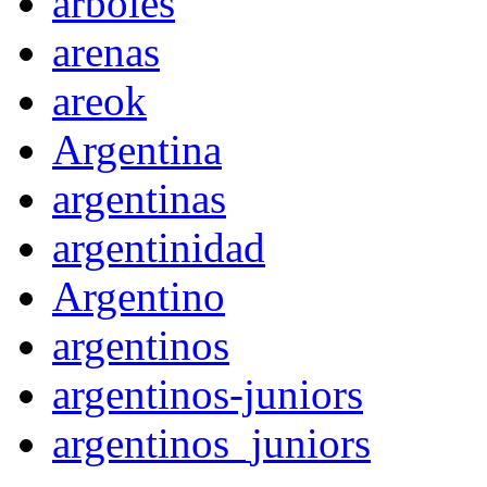
arboles
arenas
areok
Argentina
argentinas
argentinidad
Argentino
argentinos
argentinos-juniors
argentinos_juniors