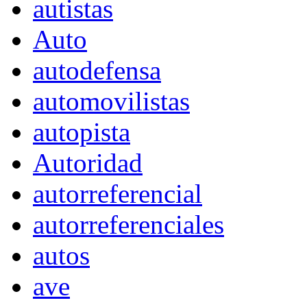
autistas
Auto
autodefensa
automovilistas
autopista
Autoridad
autorreferencial
autorreferenciales
autos
ave