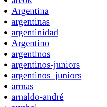
Argentina
argentinas
argentinidad
Argentino
argentinos
argentinos-juniors
argentinos_juniors
armas
arnaldo-andré