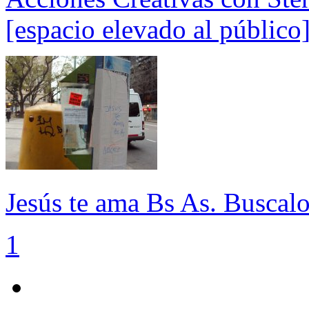
[espacio elevado al público
Jesús te ama Bs As. Buscal
1