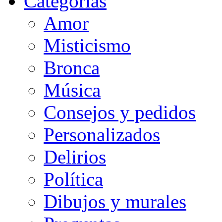
Categorias
Amor
Misticismo
Bronca
Música
Consejos y pedidos
Personalizados
Delirios
Política
Dibujos y murales