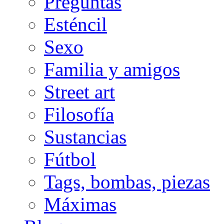
Preguntas
Esténcil
Sexo
Familia y amigos
Street art
Filosofía
Sustancias
Fútbol
Tags, bombas, piezas
Máximas