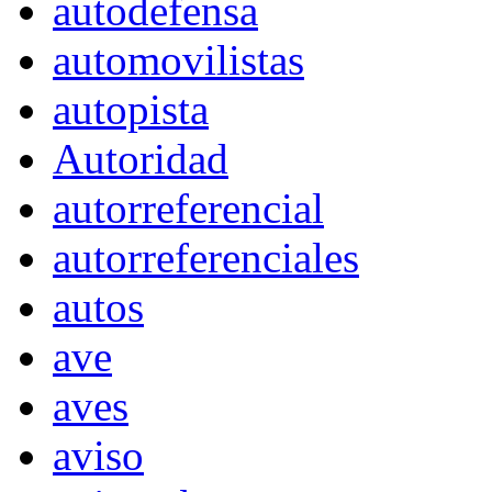
autodefensa
automovilistas
autopista
Autoridad
autorreferencial
autorreferenciales
autos
ave
aves
aviso