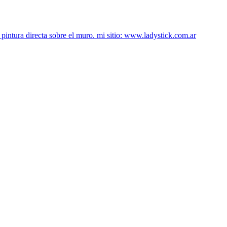
intura directa sobre el muro. mi sitio: www.ladystick.com.ar