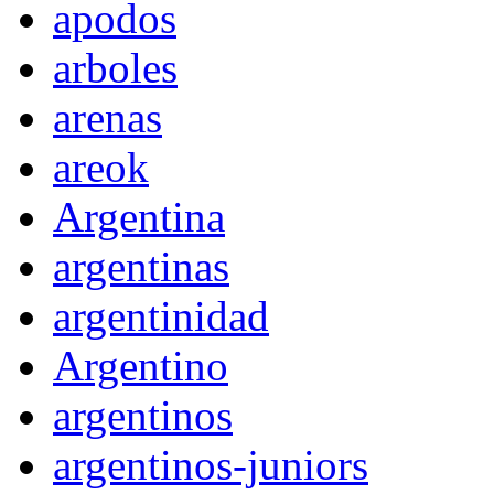
apodos
arboles
arenas
areok
Argentina
argentinas
argentinidad
Argentino
argentinos
argentinos-juniors