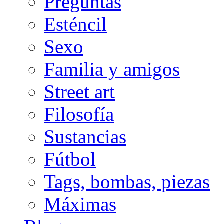
Preguntas
Esténcil
Sexo
Familia y amigos
Street art
Filosofía
Sustancias
Fútbol
Tags, bombas, piezas
Máximas