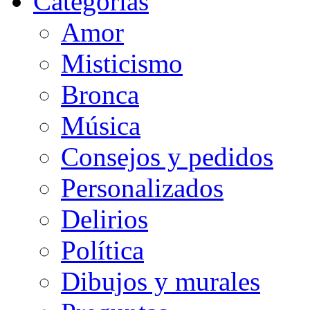
Categorias
Amor
Misticismo
Bronca
Música
Consejos y pedidos
Personalizados
Delirios
Política
Dibujos y murales