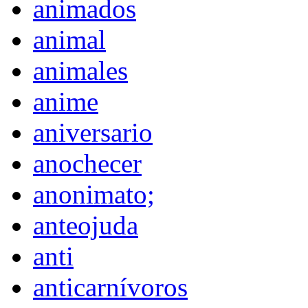
animados
animal
animales
anime
aniversario
anochecer
anonimato;
anteojuda
anti
anticarnívoros