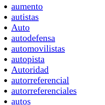
aumento
autistas
Auto
autodefensa
automovilistas
autopista
Autoridad
autorreferencial
autorreferenciales
autos