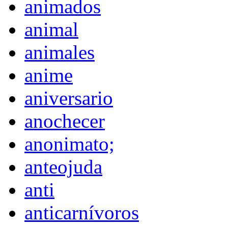
animados
animal
animales
anime
aniversario
anochecer
anonimato;
anteojuda
anti
anticarnívoros