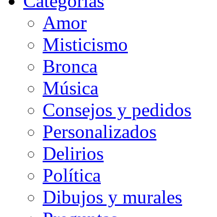
Categorias
Amor
Misticismo
Bronca
Música
Consejos y pedidos
Personalizados
Delirios
Política
Dibujos y murales