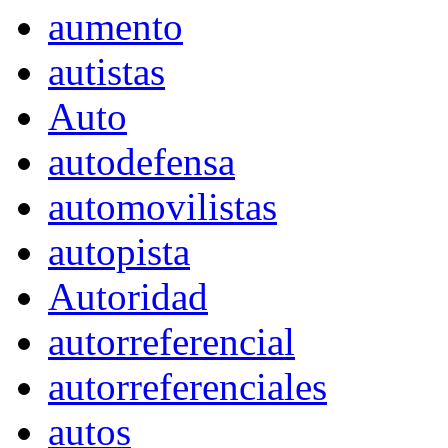
aumento
autistas
Auto
autodefensa
automovilistas
autopista
Autoridad
autorreferencial
autorreferenciales
autos