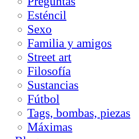
Preguntas
Esténcil
Sexo
Familia y amigos
Street art
Filosofía
Sustancias
Fútbol
Tags, bombas, piezas
Máximas