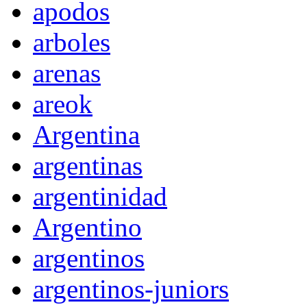
apodos
arboles
arenas
areok
Argentina
argentinas
argentinidad
Argentino
argentinos
argentinos-juniors