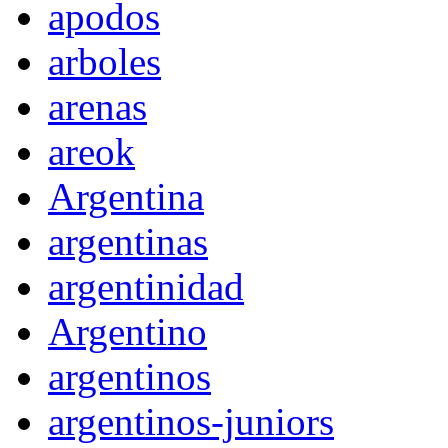
apodos
arboles
arenas
areok
Argentina
argentinas
argentinidad
Argentino
argentinos
argentinos-juniors