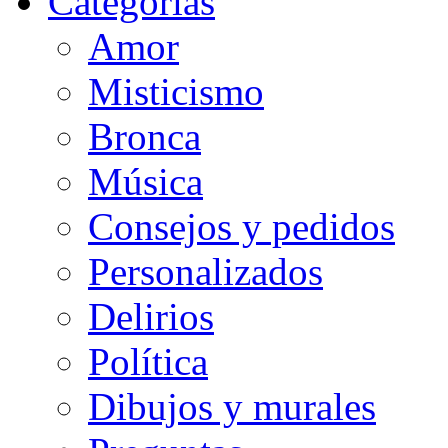
Categorias
Amor
Misticismo
Bronca
Música
Consejos y pedidos
Personalizados
Delirios
Política
Dibujos y murales