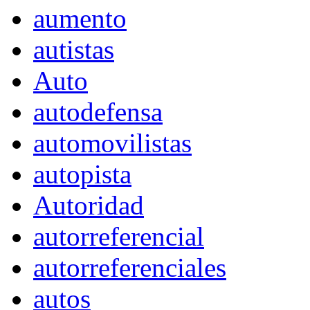
aumento
autistas
Auto
autodefensa
automovilistas
autopista
Autoridad
autorreferencial
autorreferenciales
autos