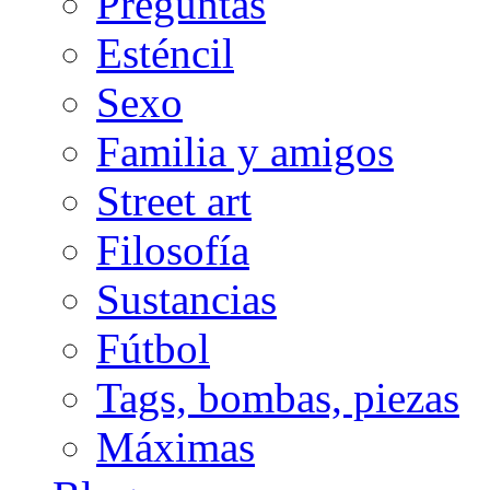
Preguntas
Esténcil
Sexo
Familia y amigos
Street art
Filosofía
Sustancias
Fútbol
Tags, bombas, piezas
Máximas