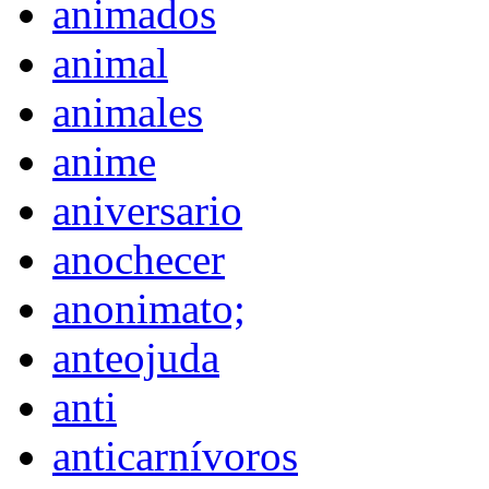
animados
animal
animales
anime
aniversario
anochecer
anonimato;
anteojuda
anti
anticarnívoros